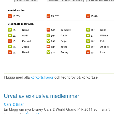
Plugga med alla
körkortsfrågor
och teoriprov på körkort.se
Urval av exklusiva medlemmar
Cars 2 Bilar
En blogg om nya Disney Cars 2 World Grand Prix 2011 som snart