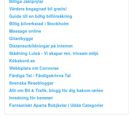
Billiga Jaktprylar
Värdera begagnad bil gratis!
Guide till en billig bilförsäkring
Billig bilverkstad i Stockholm
Massage online
Gitarrbygge
Distansutbildningar på internet
Städning Luleå - Vi skapar ren, trivsam miljö
Köksbord.se
Webbplats om Converse
Färdiga Tal - Färdigskrivna Tal
Svenska Resebloggar
Allt om Bil & Trafik, blogg för dig bakom ratten
Inredning för hemmet
Fantastiskt Aparta Bokjävlar i Udda Categorier