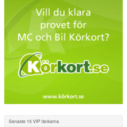
Senaste 15 VIP länkarna