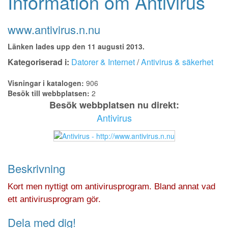
Information om Antivirus
www.antivirus.n.nu
Länken lades upp den 11 augusti 2013.
Kategoriserad i:
Datorer & Internet
/
Antivirus & säkerhet
Visningar i katalogen:
906
Besök till webbplatsen:
2
Besök webbplatsen nu direkt:
Antivirus
Beskrivning
Kort men nyttigt om antivirusprogram. Bland annat vad
ett antivirusprogram gör.
Dela med dig!