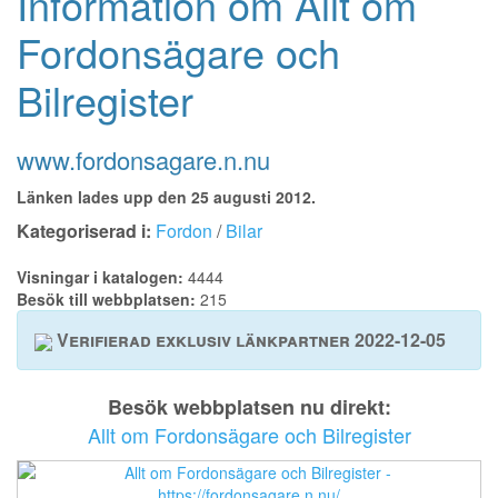
Information om Allt om
Fordonsägare och
Bilregister
www.fordonsagare.n.nu
Länken lades upp den 25 augusti 2012.
Kategoriserad i:
Fordon
/
Bilar
Visningar i katalogen:
4444
Besök till webbplatsen:
215
Verifierad exklusiv länkpartner 2022-12-05
Besök webbplatsen nu direkt:
Allt om Fordonsägare och Bilregister