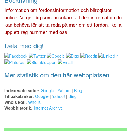
Information om fordonsinformation och bilregister
online. Vi ger dig som besökare all den information du
kan behöva för att ta reda på mer om ett fordon. Kolla
upp ett reg nummer med oss.
Dela med dig!
Mer statistik om den här webbplatsen
Indexerade sidor:
Google
|
Yahoo!
|
Bing
Tillbakalänkar:
Google
|
Yahoo!
|
Bing
Whois koll:
Who.is
Webbhistorik:
Internet Archive