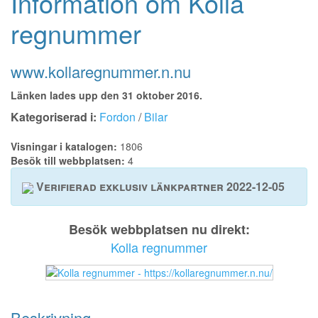
Information om Kolla
regnummer
www.kollaregnummer.n.nu
Länken lades upp den 31 oktober 2016.
Kategoriserad i:
Fordon
/
Bilar
Visningar i katalogen:
1806
Besök till webbplatsen:
4
Verifierad exklusiv länkpartner 2022-12-05
Besök webbplatsen nu direkt:
Kolla regnummer
Beskrivning