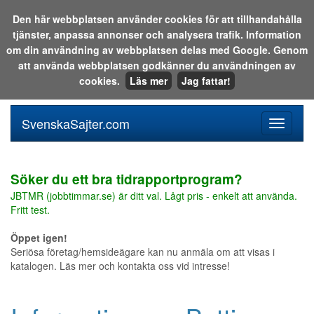
Den här webbplatsen använder cookies för att tillhandahålla
tjänster, anpassa annonser och analysera trafik. Information
Sök i katalogen eller på webben:
om din användning av webbplatsen delas med Google. Genom
att använda webbplatsen godkänner du användningen av
cookies.
Läs mer
Jag fattar!
SvenskaSajter.com
Mobilan
meny
för
svenska
Söker du ett bra tidrapportprogram?
JBTMR (jobbtimmar.se) är ditt val. Lågt pris - enkelt att använda.
Fritt test.
Öppet igen!
Seriösa företag/hemsideägare kan nu anmäla om att visas i
katalogen. Läs mer och kontakta oss vid intresse!