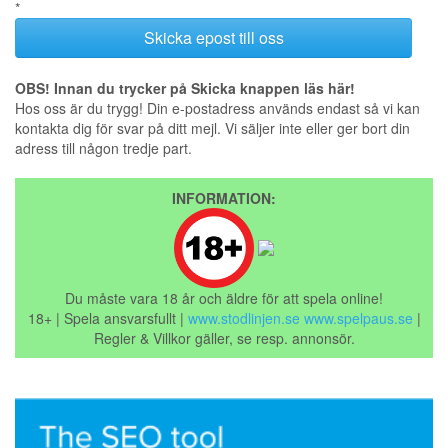
*
OBS! Innan du trycker på Skicka knappen läs här!
Hos oss är du trygg! Din e-postadress används endast så vi kan
kontakta dig för svar på ditt mejl. Vi säljer inte eller ger bort din
adress till någon tredje part.
INFORMATION:
Du måste vara 18 år och äldre för att spela online!
18+ | Spela ansvarsfullt |
www.stodlinjen.se
www.spelpaus.se
|
Regler & Villkor gäller, se resp. annonsör.