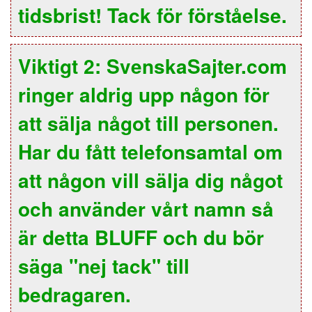
tidsbrist! Tack för förståelse.
Viktigt 2: SvenskaSajter.com
ringer aldrig upp någon för
att sälja något till personen.
Har du fått telefonsamtal om
att någon vill sälja dig något
och använder vårt namn så
är detta BLUFF och du bör
säga "nej tack" till
bedragaren.