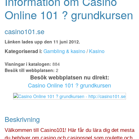
Information om Casino
Online 101 ? grundkursen
casino101.se
Länken lades upp den 11 juni 2012.
Kategoriserad i:
Gambling & kasino
/
Kasino
Visningar i katalogen:
884
Besök till webbplatsen:
2
Besök webbplatsen nu direkt:
Casino Online 101 ? grundkursen
Beskrivning
Välkommen till Casino101! Här får du lära dig det mesta
du behöver om casino och casinospel som roulette och