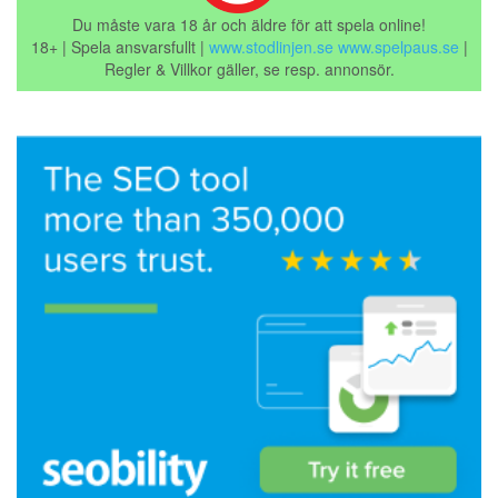
Du måste vara 18 år och äldre för att spela online!
18+ | Spela ansvarsfullt |
www.stodlinjen.se
www.spelpaus.se
|
Regler & Villkor gäller, se resp. annonsör.