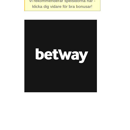
Vi rekommenderar spelsidorna här -
klicka dig vidare för bra bonusar!