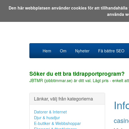
Den här webbplatsen använder cookies för att tillhandahåll
använda w
Hem
Om
Nyheter
Få bättre SEO
Söker du ett bra tidrapportprogram?
JBTMR (jobbtimmar.se) är ditt val. Lågt pris - enkelt att
Länkar, välj från kategorierna
Inf
Datorer & Internet
Djur & husdjur
casin
E-butiker & Webbshoppar