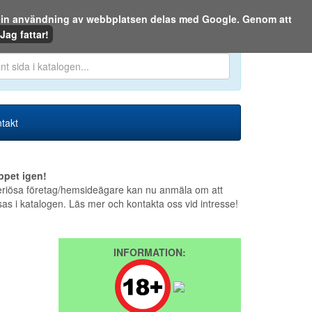
m din användning av webbplatsen delas med Google. Genom att
Den 8 augusti 2026
Jag fattar!
en eller på webben:
takt
ppet igen!
riösa företag/hemsideägare kan nu anmäla om att
sas i katalogen. Läs mer och kontakta oss vid intresse!
INFORMATION: