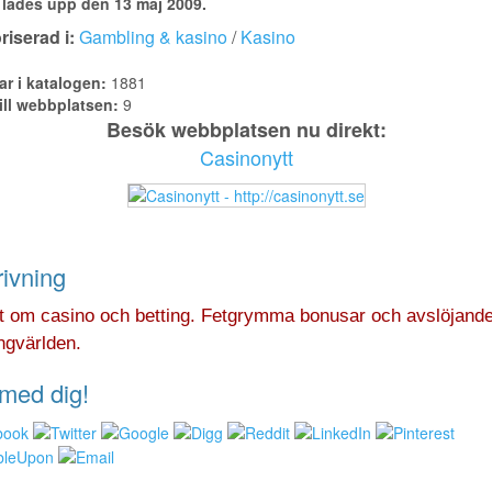
lades upp den 13 maj 2009.
iserad i:
Gambling & kasino
/
Kasino
ar i katalogen:
1881
ill webbplatsen:
9
Besök webbplatsen nu direkt:
Casinonytt
ivning
ytt om casino och betting. Fetgrymma bonusar och avslöjand
ngvärlden.
med dig!