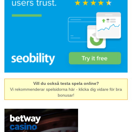
Vill du också testa spela online?
Vi rekommenderar spelsidorna här - klicka dig vidare för bra
bonusar!