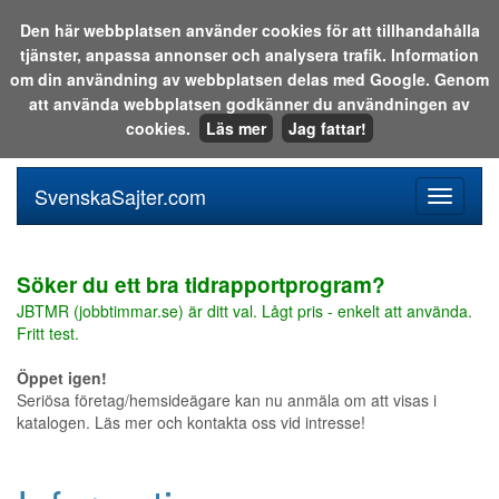
Den här webbplatsen använder cookies för att tillhandahålla
tjänster, anpassa annonser och analysera trafik. Information
Sök i katalogen eller på webben:
om din användning av webbplatsen delas med Google. Genom
att använda webbplatsen godkänner du användningen av
cookies.
Läs mer
Jag fattar!
SvenskaSajter.com
Mobilan
meny
för
svenska
Söker du ett bra tidrapportprogram?
JBTMR (jobbtimmar.se) är ditt val. Lågt pris - enkelt att använda.
Fritt test.
Öppet igen!
Seriösa företag/hemsideägare kan nu anmäla om att visas i
katalogen. Läs mer och kontakta oss vid intresse!