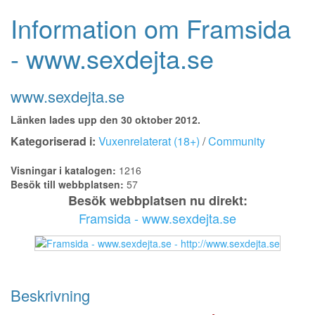
Information om Framsida
- www.sexdejta.se
www.sexdejta.se
Länken lades upp den 30 oktober 2012.
Kategoriserad i:
Vuxenrelaterat (18+)
/
Community
Visningar i katalogen:
1216
Besök till webbplatsen:
57
Besök webbplatsen nu direkt:
Framsida - www.sexdejta.se
Beskrivning