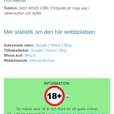
Telefon:
0451-80525 (OBS: Förbjudet att ringa upp i
reklamsyften och dylikt)
Mer statistik om den här webbplatsen
Indexerade sidor:
Google
|
Yahoo!
|
Bing
Tillbakalänkar:
Google
|
Yahoo!
|
Bing
Whois koll:
Who.is
Webbhistorik:
Internet Archive
INFORMATION:
Du måste vara 18 år och äldre för att spela online!
18+ | Spela ansvarsfullt |
www.stodlinjen.se
www.spelpaus.se
|