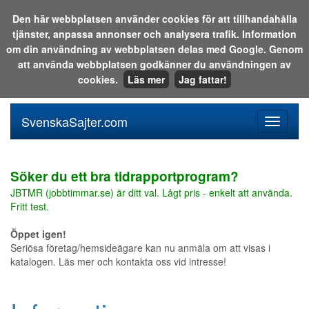
Den här webbplatsen använder cookies för att tillhandahålla
tjänster, anpassa annonser och analysera trafik. Information
Sök i katalogen eller på webben:
om din användning av webbplatsen delas med Google. Genom
att använda webbplatsen godkänner du användningen av
cookies.
Läs mer
Jag fattar!
SvenskaSajter.com
Mobilan
meny
för
svenska
Söker du ett bra tidrapportprogram?
JBTMR (jobbtimmar.se) är ditt val. Lågt pris - enkelt att använda.
Fritt test.
Öppet igen!
Seriösa företag/hemsideägare kan nu anmäla om att visas i
katalogen. Läs mer och kontakta oss vid intresse!