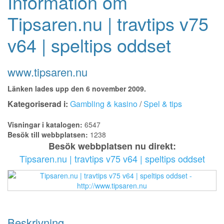
Information om
Tipsaren.nu | travtips v75
v64 | speltips oddset
www.tipsaren.nu
Länken lades upp den 6 november 2009.
Kategoriserad i:
Gambling & kasino
/
Spel & tips
Visningar i katalogen:
6547
Besök till webbplatsen:
1238
Besök webbplatsen nu direkt:
Tipsaren.nu | travtips v75 v64 | speltips oddset
Beskrivning