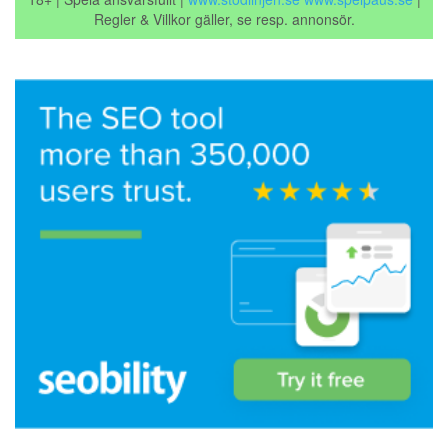
Regler & Villkor gäller, se resp. annonsör.