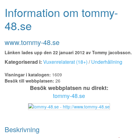
Information om tommy-
48.se
www.tommy-48.se
Länken lades upp den 22 januari 2012 av Tommy jacobsson.
Kategoriserad i:
Vuxenrelaterat (18+)
/
Underhållning
Visningar i katalogen:
1609
Besök till webbplatsen:
26
Besök webbplatsen nu direkt:
tommy-48.se
Beskrivning