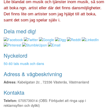
Lite blandat om musik och tjänster inom musik, så som
att boka ngn. artist eller där det finns dansmöjligheter.
Det finns lite om artister som jag hjälpt till att boka,
samt det som jag spelar själv i.
Dela med dig!
Nyckelord
50-60 tals musik och dans
Adress & vägbeskrivning
Adress:
Kabelgatan 2c , 72336 Västerås, Västmanland
Kontakta
Telefon:
0705739314 (OBS: Förbjudet att ringa upp i
reklamsyften och dylikt)