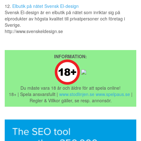
12.
Elbutik på nätet Svensk El-design
Svensk El-design är en elbutik på nätet som inriktar sig på
elprodukter av högsta kvalitet till privatpersoner och företag i
Sverige.
http://www.svenskeldesign.se
INFORMATION:
Du måste vara 18 år och äldre för att spela online!
18+ | Spela ansvarsfullt |
www.stodlinjen.se
www.spelpaus.se
|
Regler & Villkor gäller, se resp. annonsör.