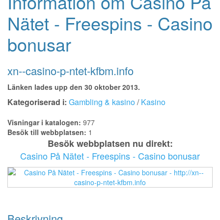
Information om Casino På
Nätet - Freespins - Casino
bonusar
xn--casino-p-ntet-kfbm.info
Länken lades upp den 30 oktober 2013.
Kategoriserad i:
Gambling & kasino
/
Kasino
Visningar i katalogen:
977
Besök till webbplatsen:
1
Besök webbplatsen nu direkt:
Casino På Nätet - Freespins - Casino bonusar
Beskrivning