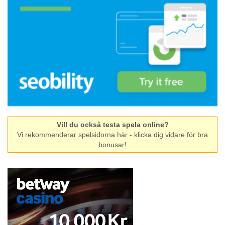
Vill du också testa spela online?
Vi rekommenderar spelsidorna här - klicka dig vidare för bra
bonusar!