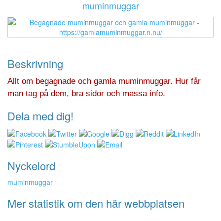
muminmuggar
Beskrivning
Allt om begagnade och gamla muminmuggar. Hur får
man tag på dem, bra sidor och massa info.
Dela med dig!
Nyckelord
muminmuggar
Mer statistik om den här webbplatsen