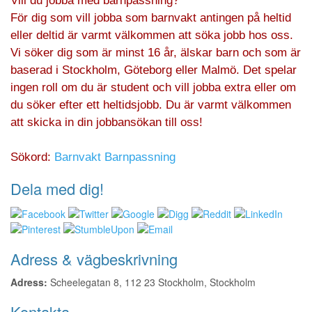
Vill du jobba med barnpassning?
För dig som vill jobba som barnvakt antingen på heltid
eller deltid är varmt välkommen att söka jobb hos oss.
Vi söker dig som är minst 16 år, älskar barn och som är
baserad i Stockholm, Göteborg eller Malmö. Det spelar
ingen roll om du är student och vill jobba extra eller om
du söker efter ett heltidsjobb. Du är varmt välkommen
att skicka in din jobbansökan till oss!
Sökord:
Barnvakt
Barnpassning
Dela med dig!
Adress & vägbeskrivning
Adress:
Scheelegatan 8, 112 23 Stockholm, Stockholm
Kontakta