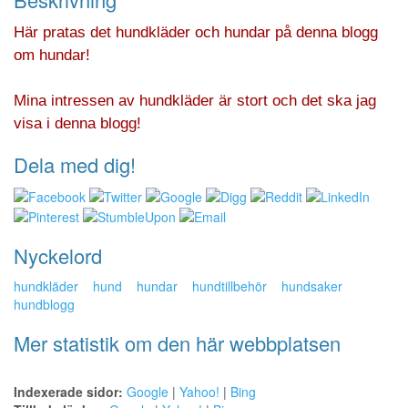
Här pratas det hundkläder och hundar på denna blogg
om hundar!
Mina intressen av hundkläder är stort och det ska jag
visa i denna blogg!
Dela med dig!
Nyckelord
hundkläder
hund
hundar
hundtillbehör
hundsaker
hundblogg
Mer statistik om den här webbplatsen
Indexerade sidor:
Google
|
Yahoo!
|
Bing