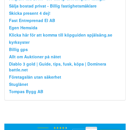
Sälja bostad privat - Billig fastighetsmäklare
Skicka present 4 dej!
Fast Entreprenad El AB
Egen Hemsida
Klicka här för att komma till köpguiden spjälsäng.se
kyrksyster
Billig gps
Allt om Auktioner på nätet
Diablo 3 gold | Guide, tips, fusk, köpa | Dominera
battle.net
Företagslån utan säkerhet
Stuglånet
Tompas Bygg AB