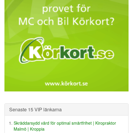
Senaste 15 VIP länkarna
Skräddarsydd vård för optimal smärtfrihet | Kiropraktor
Malmö | Kroppia