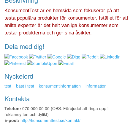
KonsumentTest är en hemsida som fokuserar på att
testa populära produkter för konsumenter. Istället för att
anlita experter är det helt vanliga konsumenter som
testar produkterna och ger sina åsikter.
Dela med dig!
Nyckelord
test
bäst i test
konsumentinformation
information
Kontakta
Telefon:
070 000 00 00 (OBS: Förbjudet att ringa upp i
reklamsyften och dylikt)
E-post:
http://konsumenttest.se/kontakt/