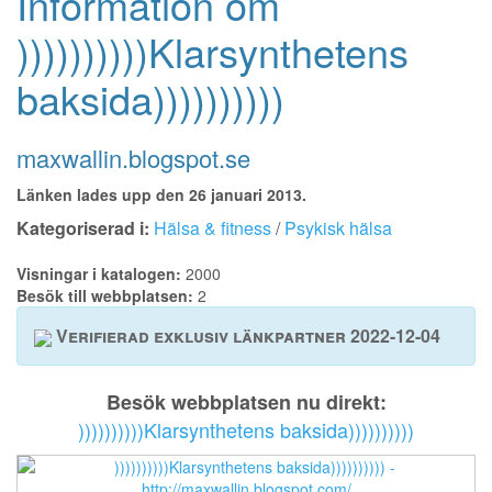
Information om
))))))))))Klarsynthetens
baksida))))))))))
maxwallin.blogspot.se
Länken lades upp den 26 januari 2013.
Kategoriserad i:
Hälsa & fitness
/
Psykisk hälsa
Visningar i katalogen:
2000
Besök till webbplatsen:
2
Verifierad exklusiv länkpartner 2022-12-04
Besök webbplatsen nu direkt:
))))))))))Klarsynthetens baksida))))))))))