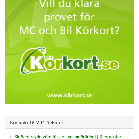
Senaste 15 VIP länkarna
Skräddarsydd vård för optimal smärtfrihet | Kiropraktor