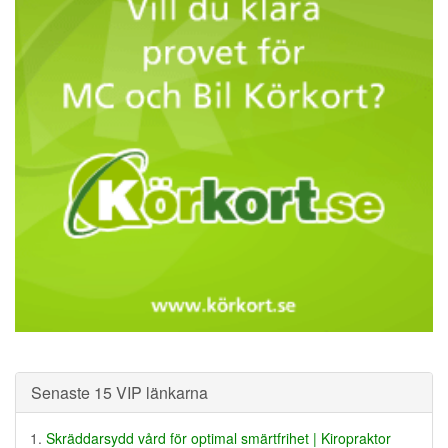
Senaste 15 VIP länkarna
Skräddarsydd vård för optimal smärtfrihet | Kiropraktor