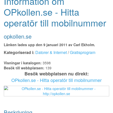
Information om
OPkollen.se - Hitta
operatör till mobilnummer
opkollen.se
Länken lades upp den 9 januari 2011 av Carl Ekholm.
Kategoriserad i:
Datorer & Internet
/
Gratisprogram
Visningar i katalogen:
3598
Besök till webbplatsen:
139
Besök webbplatsen nu direkt:
OPkollen.se - Hitta operatör till mobilnummer
Beskrivning