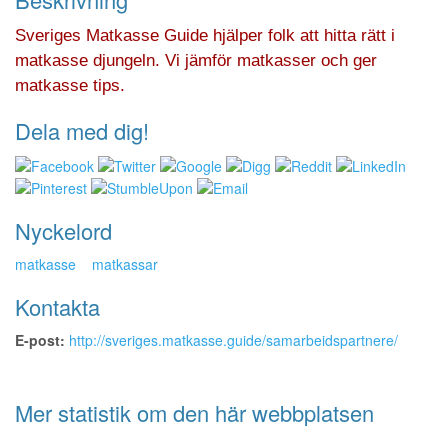
Sveriges Matkasse Guide hjälper folk att hitta rätt i
matkasse djungeln. Vi jämför matkasser och ger
matkasse tips.
Dela med dig!
Nyckelord
matkasse
matkassar
Kontakta
E-post:
http://sveriges.matkasse.guide/samarbeidspartnere/
Mer statistik om den här webbplatsen