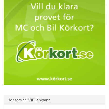
Senaste 15 VIP länkarna