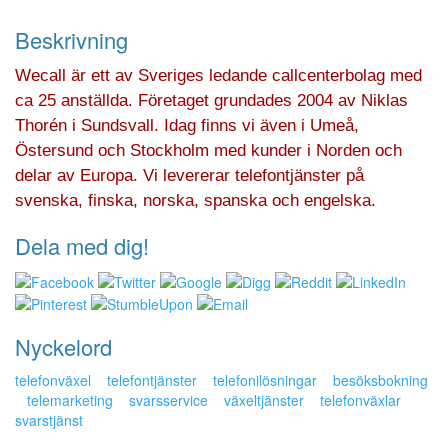
Beskrivning
Wecall är ett av Sveriges ledande callcenterbolag med
ca 25 anställda. Företaget grundades 2004 av Niklas
Thorén i Sundsvall. Idag finns vi även i Umeå,
Östersund och Stockholm med kunder i Norden och
delar av Europa. Vi levererar telefontjänster på
svenska, finska, norska, spanska och engelska.
Dela med dig!
Nyckelord
telefonväxel
telefontjänster
telefonilösningar
besöksbokning
telemarketing
svarsservice
växeltjänster
telefonväxlar
svarstjänst