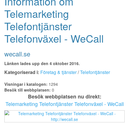
Information om
Telemarketing
Telefontjänster
Telefonväxel - WeCall
wecall.se
Länken lades upp den 4 oktober 2016.
Kategoriserad i:
Företag & tjänster
/
Telefontjänster
Visningar i katalogen:
1294
Besök till webbplatsen:
0
Besök webbplatsen nu direkt:
Telemarketing Telefontjänster Telefonväxel - WeCall