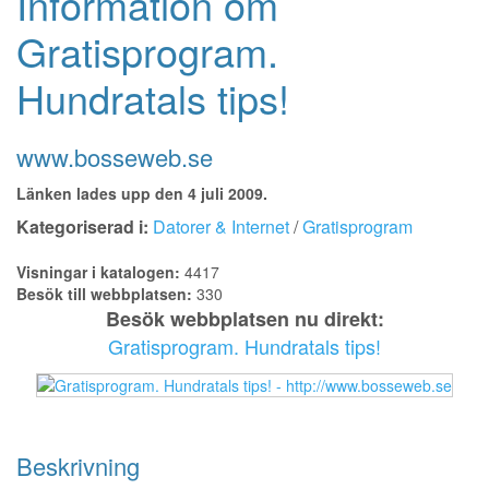
Information om
Gratisprogram.
Hundratals tips!
www.bosseweb.se
Länken lades upp den 4 juli 2009.
Kategoriserad i:
Datorer & Internet
/
Gratisprogram
Visningar i katalogen:
4417
Besök till webbplatsen:
330
Besök webbplatsen nu direkt:
Gratisprogram. Hundratals tips!
Beskrivning