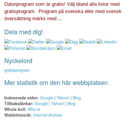
Datorprogram som är gratis! Välj bland alla listor med
gratisprogram. Program på svenska eller med svensk
översättning märks med ...
Dela med dig!
Nyckelord
gratisprogram
Mer statistik om den här webbplatsen
Indexerade sidor:
Google
|
Yahoo!
|
Bing
Tillbakalänkar:
Google
|
Yahoo!
|
Bing
Whois koll:
Who.is
Webbhistorik:
Internet Archive