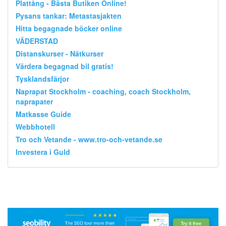
Plattång - Bästa Butiken Online!
Pysans tankar: Metastasjakten
Hitta begagnade böcker online
VÄDERSTAD
Distanskurser - Nätkurser
Värdera begagnad bil gratis!
Tysklandsfärjor
Naprapat Stockholm - coaching, coach Stockholm,
naprapater
Matkasse Guide
Webbhotell
Tro och Vetande - www.tro-och-vetande.se
Investera i Guld