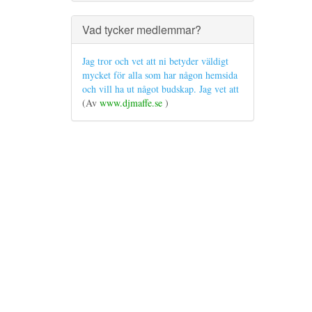
Vad tycker medlemmar?
Jag tror och vet att ni betyder väldigt
mycket för alla som har någon hemsida
och vill ha ut något budskap. Jag vet att
(Av
www.djmaffe.se
)