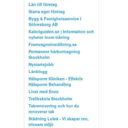
Lån till företag
Starta eget företag
Bygg & Fastighetsservice i
Sölvesborg AB
Kaloriguiden.se | Information och
nyheter inom träning
Framvagnsinställning.se
Permanent hårborttagning
Stockholm
Nystartsjobb
Lånblogg
Hälsporre Kliniken - Effektiv
Hälsporre Behandling
Livet med Enzo
Trafikskola Stockholm
Takrenovering och hur du
renoverar tak
Städning Luleå - Vi skapar ren,
trivsam miljö