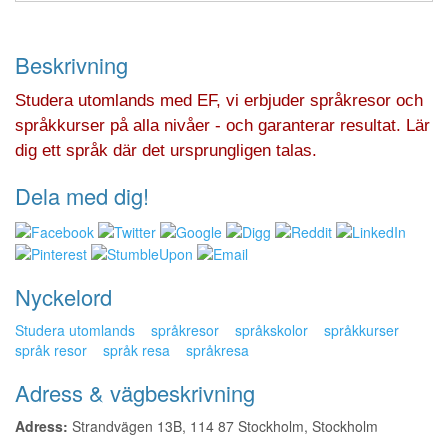
Beskrivning
Studera utomlands med EF, vi erbjuder språkresor och
språkkurser på alla nivåer - och garanterar resultat. Lär
dig ett språk där det ursprungligen talas.
Dela med dig!
Nyckelord
Studera utomlands
språkresor
språkskolor
språkkurser
språk resor
språk resa
språkresa
Adress & vägbeskrivning
Adress:
Strandvägen 13B, 114 87 Stockholm, Stockholm