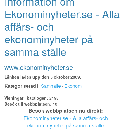
Information om
Ekonominyheter.se - Alla
affärs- och
ekonominyheter på
samma ställe
www.ekonominyheter.se
Länken lades upp den 5 oktober 2009.
Kategoriserad i:
Samhälle
/
Ekonomi
Visningar i katalogen:
2198
Besök till webbplatsen:
18
Besök webbplatsen nu direkt:
Ekonominyheter.se - Alla affärs- och
ekonominyheter på samma ställe