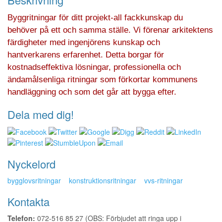
Byggritningar för ditt projekt-all fackkunskap du
behöver på ett och samma ställe. Vi förenar arkitektens
färdigheter med ingenjörens kunskap och
hantverkarens erfarenhet. Detta borgar för
kostnadseffektiva lösningar, professionella och
ändamålsenliga ritningar som förkortar kommunens
handläggning och som det går att bygga efter.
Dela med dig!
Nyckelord
bygglovsritningar
konstruktionsritningar
vvs-ritningar
Kontakta
Telefon:
072-516 85 27 (OBS: Förbjudet att ringa upp i