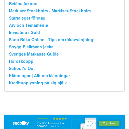
Belåna faktura
Markiser Stockholm - Markiser-Stockholm
Starta eget företag
Arv och Testamente
Investera i Guld
Sluta Röka Online - Tips om rökavvänjning!
Snygg Fjällräven jacka
Sveriges Matkasse Guide
Horoskooppi
School´s Out
Klänningar | Allt om klänningar
Kreditupplysning på sig själv