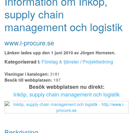
Information om Inköp,
supply chain
management och logistik
www.i-procure.se
Länken lades upp den 1 juni 2010 av Jörgen Hornsten.
Kategoriserad i:
Företag & tjänster
/
Projektledning
Visningar i katalogen:
3181
Besök till webbplatsen:
197
Besök webbplatsen nu direkt:
Inköp, supply chain management och logistik
Beskrivning