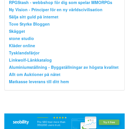
RPGStash - webbshop för dig som spelar MMORPGs
Ny Vision - Principer för en ny världscivilisation
Sälja sitt guld på internet
Tove Styrke Bloggen
Skägget
stone studio
Kläder online
Tysklandsfärjor
Linkwolf-Länkkatalog
Aluminiumställning - Byggställningar av högsta kvalitet
Allt om Auktioner på nätet
Matkasse leverans till ditt hem