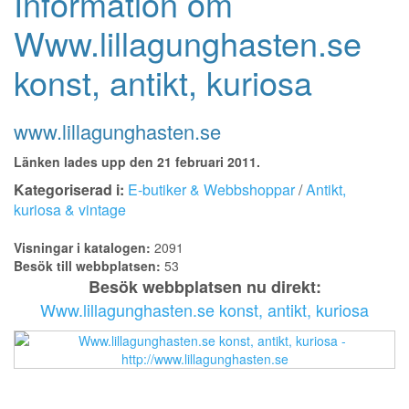
Information om
Www.lillagunghasten.se
konst, antikt, kuriosa
www.lillagunghasten.se
Länken lades upp den 21 februari 2011.
Kategoriserad i:
E-butiker & Webbshoppar
/
Antikt,
kuriosa & vintage
Visningar i katalogen:
2091
Besök till webbplatsen:
53
Besök webbplatsen nu direkt:
Www.lillagunghasten.se konst, antikt, kuriosa