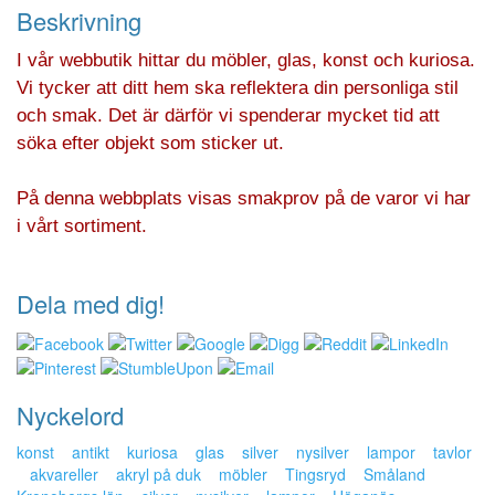
Beskrivning
I vår webbutik hittar du möbler, glas, konst och kuriosa.
Vi tycker att ditt hem ska reflektera din personliga stil
och smak. Det är därför vi spenderar mycket tid att
söka efter objekt som sticker ut.
På denna webbplats visas smakprov på de varor vi har
i vårt sortiment.
Dela med dig!
Nyckelord
konst
antikt
kuriosa
glas
silver
nysilver
lampor
tavlor
akvareller
akryl på duk
möbler
Tingsryd
Småland