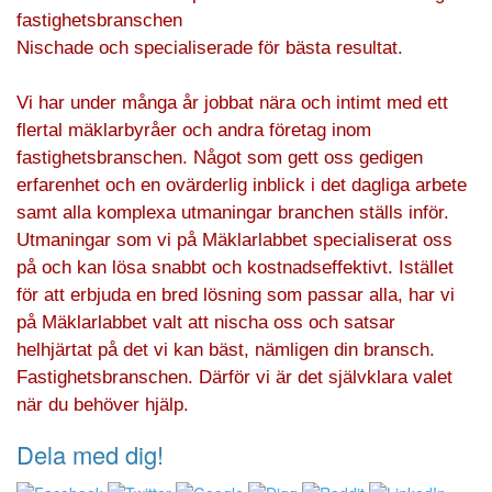
fastighetsbranschen
Nischade och specialiserade för bästa resultat.
Vi har under många år jobbat nära och intimt med ett
flertal mäklarbyråer och andra företag inom
fastighetsbranschen. Något som gett oss gedigen
erfarenhet och en ovärderlig inblick i det dagliga arbete
samt alla komplexa utmaningar branchen ställs inför.
Utmaningar som vi på Mäklarlabbet specialiserat oss
på och kan lösa snabbt och kostnadseffektivt. Istället
för att erbjuda en bred lösning som passar alla, har vi
på Mäklarlabbet valt att nischa oss och satsar
helhjärtat på det vi kan bäst, nämligen din bransch.
Fastighetsbranschen. Därför vi är det självklara valet
när du behöver hjälp.
Dela med dig!