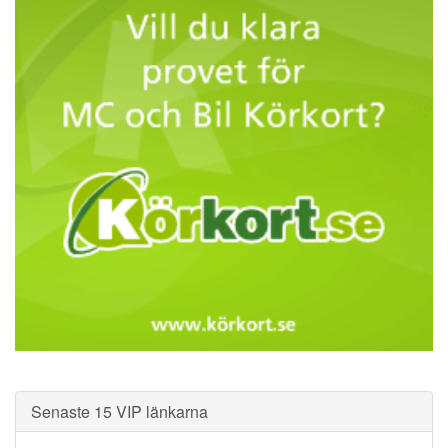
Senaste 15 VIP länkarna