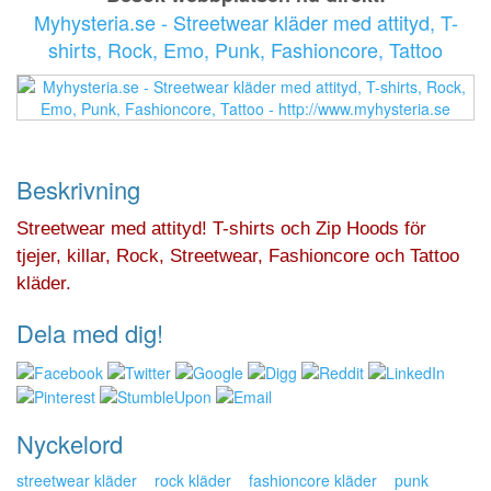
Myhysteria.se - Streetwear kläder med attityd, T-
shirts, Rock, Emo, Punk, Fashioncore, Tattoo
Beskrivning
Streetwear med attityd! T-shirts och Zip Hoods för
tjejer, killar, Rock, Streetwear, Fashioncore och Tattoo
kläder.
Dela med dig!
Nyckelord
streetwear kläder
rock kläder
fashioncore kläder
punk