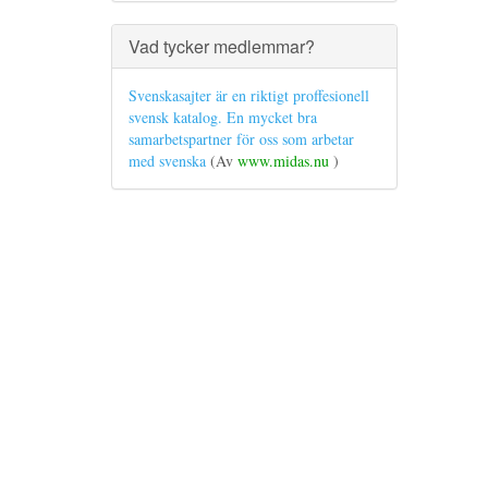
Vad tycker medlemmar?
Svenskasajter är en riktigt proffesionell
svensk katalog. En mycket bra
samarbetspartner för oss som arbetar
med svenska
(Av
www.midas.nu
)