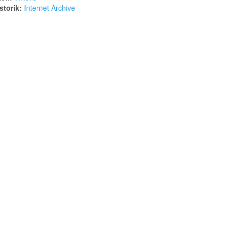
torik:
Internet Archive