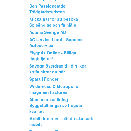
Den Passionerade
Trädgårdsturisten
Klicka här för att besöka
Solsäng.se och få hjälp
Actima Sverige AB
AC service Lund - Supreme
Autoservice
Flygpris Online - Billiga
flygbiljetter!
Snygga överdrag till din ikea
soffa hittar du här
Spara i Fonder
Wilderness & Metropolis
Imaginem Factorem
Aluminiumställning -
Byggställningar av högsta
kvalitet
Mobilt internet - när du ska surfa
mobilt