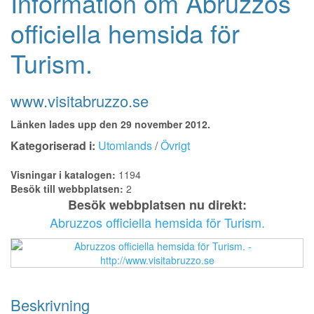
Information om Abruzzos
officiella hemsida för
Turism.
www.visitabruzzo.se
Länken lades upp den 29 november 2012.
Kategoriserad i:
Utomlands
/
Övrigt
Visningar i katalogen:
1194
Besök till webbplatsen:
2
Besök webbplatsen nu direkt:
Abruzzos officiella hemsida för Turism.
Beskrivning