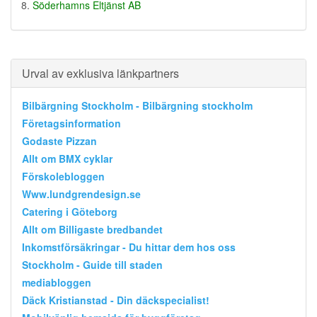
Söderhamns Eltjänst AB
Urval av exklusiva länkpartners
Bilbärgning Stockholm - Bilbärgning stockholm
Företagsinformation
Godaste Pizzan
Allt om BMX cyklar
Förskolebloggen
Www.lundgrendesign.se
Catering i Göteborg
Allt om Billigaste bredbandet
Inkomstförsäkringar - Du hittar dem hos oss
Stockholm - Guide till staden
mediabloggen
Däck Kristianstad - Din däckspecialist!