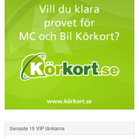
Senaste 15 VIP länkarna