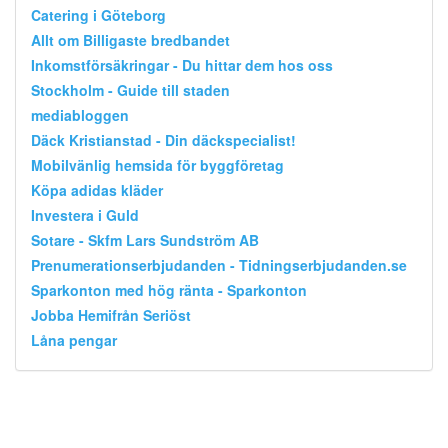
Catering i Göteborg
Allt om Billigaste bredbandet
Inkomstförsäkringar - Du hittar dem hos oss
Stockholm - Guide till staden
mediabloggen
Däck Kristianstad - Din däckspecialist!
Mobilvänlig hemsida för byggföretag
Köpa adidas kläder
Investera i Guld
Sotare - Skfm Lars Sundström AB
Prenumerationserbjudanden - Tidningserbjudanden.se
Sparkonton med hög ränta - Sparkonton
Jobba Hemifrån Seriöst
Låna pengar