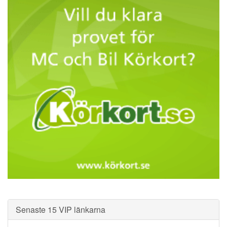
Senaste 15 VIP länkarna