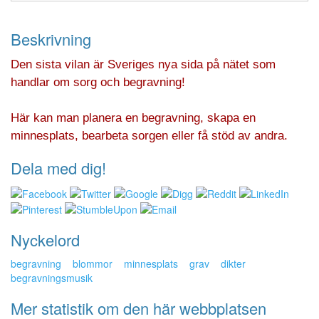
Beskrivning
Den sista vilan är Sveriges nya sida på nätet som
handlar om sorg och begravning!
Här kan man planera en begravning, skapa en
minnesplats, bearbeta sorgen eller få stöd av andra.
Dela med dig!
Nyckelord
begravning
blommor
minnesplats
grav
dikter
begravningsmusik
Mer statistik om den här webbplatsen