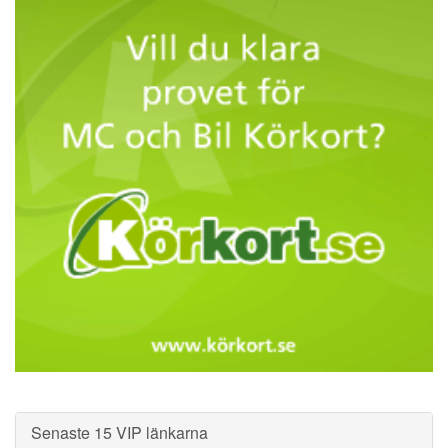
Senaste 15 VIP länkarna