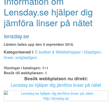
Information om
Lensday.se hjälper dig
jämföra linser på nätet
lensday.se
Länken lades upp den 5 september 2016.
Kategoriserad i:
E-butiker & Webbshoppar
/
Glasögon,
linser, solglasögon
Visningar i katalogen:
914
Besök till webbplatsen:
0
Besök webbplatsen nu direkt:
Lensday.se hjälper dig jämföra linser på nätet