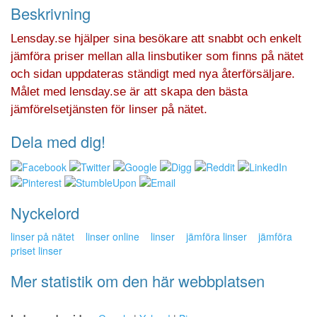
Beskrivning
Lensday.se hjälper sina besökare att snabbt och enkelt
jämföra priser mellan alla linsbutiker som finns på nätet
och sidan uppdateras ständigt med nya återförsäljare.
Målet med lensday.se är att skapa den bästa
jämförelsetjänsten för linser på nätet.
Dela med dig!
Nyckelord
linser på nätet
linser online
linser
jämföra linser
jämföra
priset linser
Mer statistik om den här webbplatsen