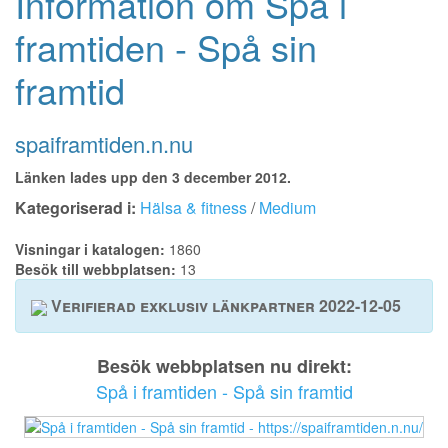
Information om Spå i
framtiden - Spå sin
framtid
spaiframtiden.n.nu
Länken lades upp den 3 december 2012.
Kategoriserad i:
Hälsa & fitness
/
Medium
Visningar i katalogen:
1860
Besök till webbplatsen:
13
Verifierad exklusiv länkpartner 2022-12-05
Besök webbplatsen nu direkt:
Spå i framtiden - Spå sin framtid