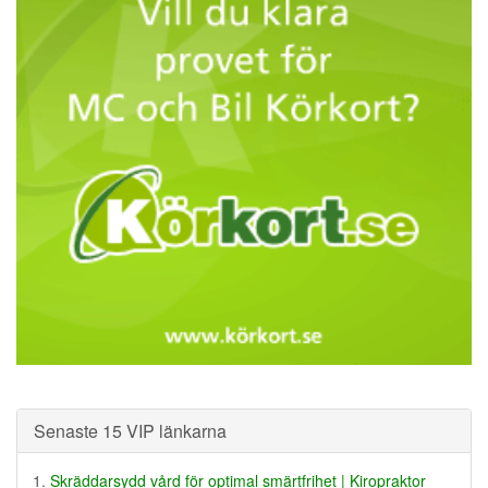
Senaste 15 VIP länkarna
Skräddarsydd vård för optimal smärtfrihet | Kiropraktor