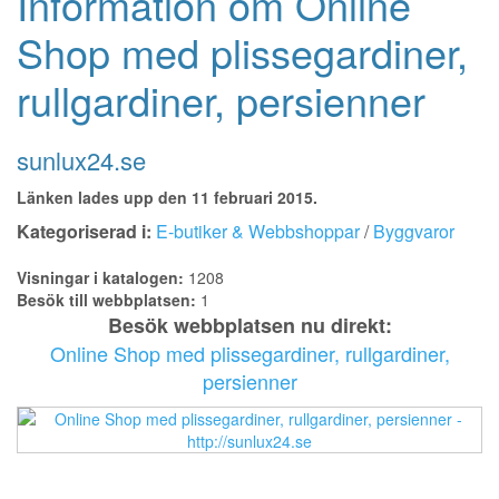
Information om Online
Shop med plissegardiner,
rullgardiner, persienner
sunlux24.se
Länken lades upp den 11 februari 2015.
Kategoriserad i:
E-butiker & Webbshoppar
/
Byggvaror
Visningar i katalogen:
1208
Besök till webbplatsen:
1
Besök webbplatsen nu direkt:
Online Shop med plissegardiner, rullgardiner,
persienner