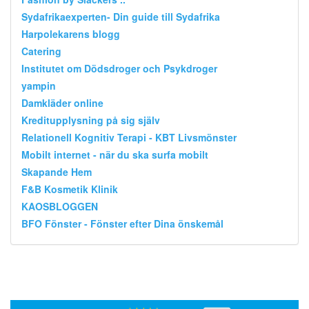
Sydafrikaexperten- Din guide till Sydafrika
Harpolekarens blogg
Catering
Institutet om Dödsdroger och Psykdroger
yampin
Damkläder online
Kreditupplysning på sig själv
Relationell Kognitiv Terapi - KBT Livsmönster
Mobilt internet - när du ska surfa mobilt
Skapande Hem
F&B Kosmetik Klinik
KAOSBLOGGEN
BFO Fönster - Fönster efter Dina önskemål