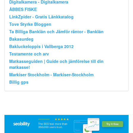
Digitalkamera - Digitalkamera
ÅBBES FISKE
LinkZpider - Gratis Länkkatalog
Tove Styrke Bloggen
Ta Billiga Banklån och Jämför räntor - Banklån
Bakasurdeg
Bakluckeloppis i Vallberga 2012
Testamente och arv
Matkasseguiden | Guide och jämförelse till din
matkasse!
Markiser Stockholm - Markiser-Stockholm
Billig gps