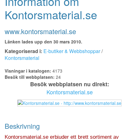
Information om
Kontorsmaterial.se
www.kontorsmaterial.se
Länken lades upp den 30 mars 2010.
Kategoriserad i:
E-butiker & Webbshoppar
/
Kontorsmaterial
Visningar i katalogen:
4173
Besök till webbplatsen:
24
Besök webbplatsen nu direkt:
Kontorsmaterial.se
Beskrivning
Kontorsmaterial.se erbjuder ett brett sortiment av