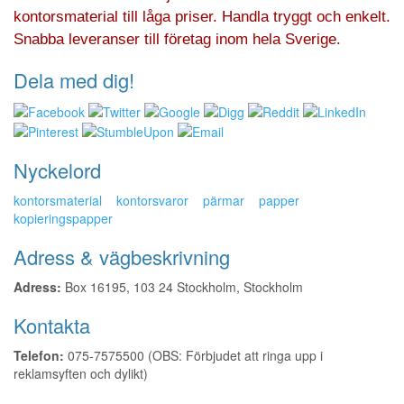
kontorsmaterial till låga priser. Handla tryggt och enkelt.
Snabba leveranser till företag inom hela Sverige.
Dela med dig!
Nyckelord
kontorsmaterial
kontorsvaror
pärmar
papper
kopieringspapper
Adress & vägbeskrivning
Adress:
Box 16195, 103 24 Stockholm, Stockholm
Kontakta
Telefon:
075-7575500 (OBS: Förbjudet att ringa upp i
reklamsyften och dylikt)