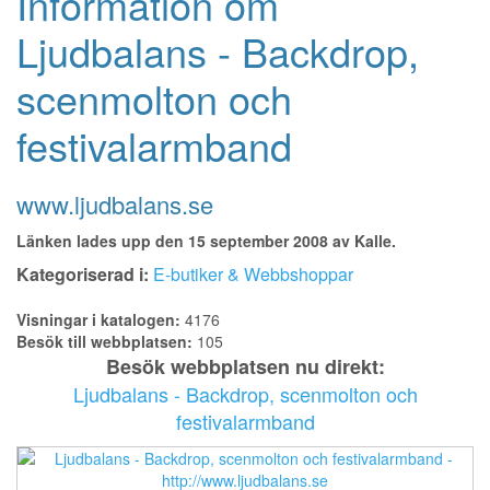
Information om
Ljudbalans - Backdrop,
scenmolton och
festivalarmband
www.ljudbalans.se
Länken lades upp den 15 september 2008 av Kalle.
Kategoriserad i:
E-butiker & Webbshoppar
Visningar i katalogen:
4176
Besök till webbplatsen:
105
Besök webbplatsen nu direkt:
Ljudbalans - Backdrop, scenmolton och
festivalarmband