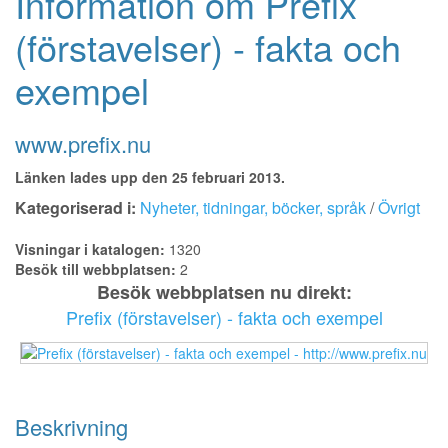
Information om Prefix
(förstavelser) - fakta och
exempel
www.prefix.nu
Länken lades upp den 25 februari 2013.
Kategoriserad i:
Nyheter, tidningar, böcker, språk
/
Övrigt
Visningar i katalogen:
1320
Besök till webbplatsen:
2
Besök webbplatsen nu direkt:
Prefix (förstavelser) - fakta och exempel
Beskrivning